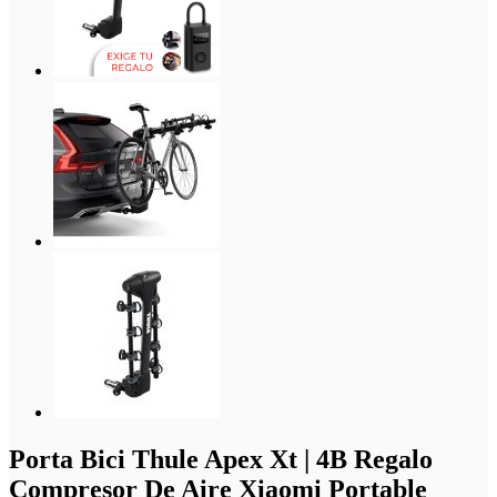
Porta Bici Thule Apex Xt | 4B Regalo
Compresor De Aire Xiaomi Portable