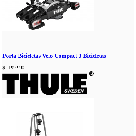
Porta Bicicletas Velo Compact 3 Bicicletas
$
1.199.990