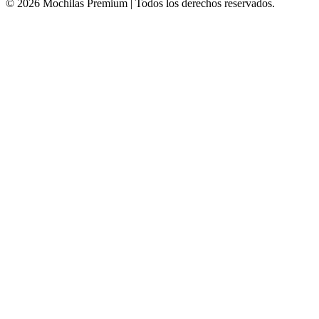
© 2026 Mochilas Premium | Todos los derechos reservados.