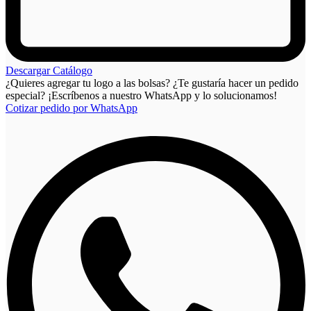
Descargar Catálogo
¿Quieres agregar tu logo a las bolsas? ¿Te gustaría hacer un pedido
especial? ¡Escríbenos a nuestro WhatsApp y lo solucionamos!
Cotizar pedido por WhatsApp