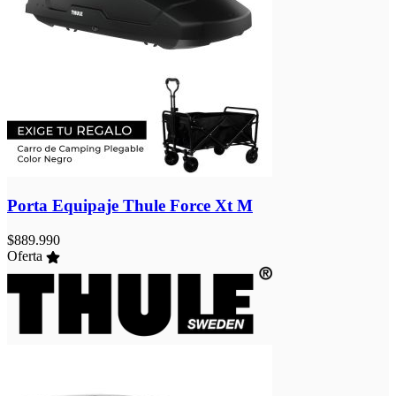
Porta Equipaje Thule Force Xt M
$
889.990
Oferta