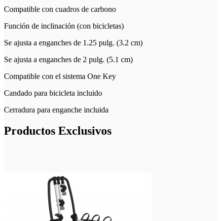
Compatible con cuadros de carbono
Función de inclinación (con bicicletas)
Se ajusta a enganches de 1.25 pulg. (3.2 cm)
Se ajusta a enganches de 2 pulg. (5.1 cm)
Compatible con el sistema One Key
Candado para bicicleta incluido
Cerradura para enganche incluida
Productos Exclusivos