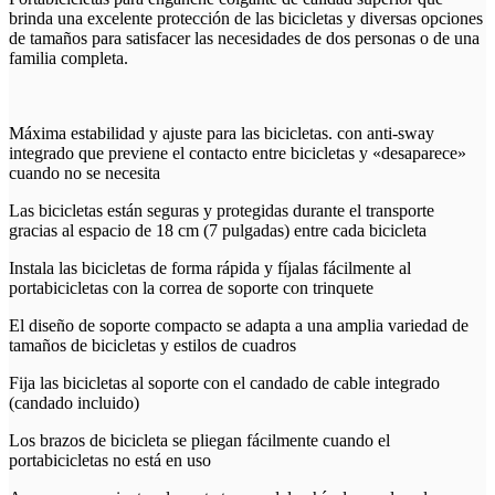
brinda una excelente protección de las bicicletas y diversas opciones
de tamaños para satisfacer las necesidades de dos personas o de una
familia completa.
Máxima estabilidad y ajuste para las bicicletas. con anti-sway
integrado que previene el contacto entre bicicletas y «desaparece»
cuando no se necesita
Las bicicletas están seguras y protegidas durante el transporte
gracias al espacio de 18 cm (7 pulgadas) entre cada bicicleta
Instala las bicicletas de forma rápida y fíjalas fácilmente al
portabicicletas con la correa de soporte con trinquete
El diseño de soporte compacto se adapta a una amplia variedad de
tamaños de bicicletas y estilos de cuadros
Fija las bicicletas al soporte con el candado de cable integrado
(candado incluido)
Los brazos de bicicleta se pliegan fácilmente cuando el
portabicicletas no está en uso