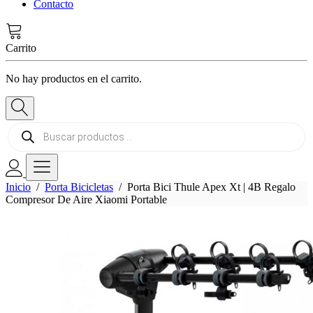
Contacto
Carrito
No hay productos en el carrito.
Búsqueda
de
productos
Inicio
/
Porta Bicicletas
/ Porta Bici Thule Apex Xt | 4B Regalo
Compresor De Aire Xiaomi Portable