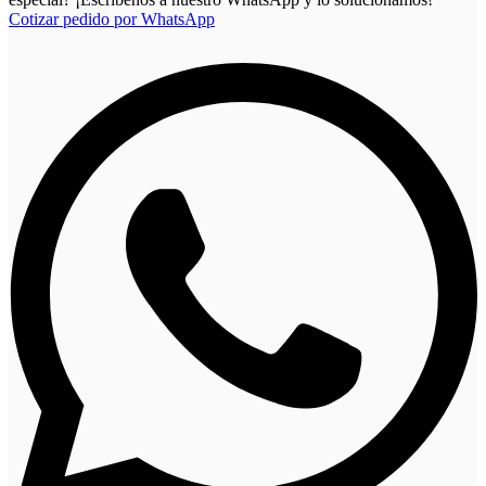
Cotizar pedido por WhatsApp