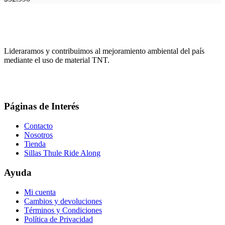
Lideraramos y contribuimos al mejoramiento ambiental del país
mediante el uso de material TNT.
Páginas de Interés
Contacto
Nosotros
Tienda
Sillas Thule Ride Along
Ayuda
Mi cuenta
Cambios y devoluciones
Términos y Condiciones
Política de Privacidad