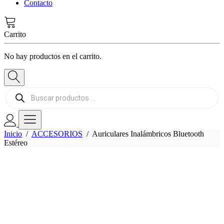
Contacto
Carrito
No hay productos en el carrito.
Búsqueda
de
productos
Inicio
/
ACCESORIOS
/ Auriculares Inalámbricos Bluetooth
Estéreo