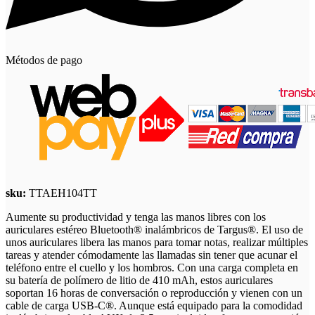
Métodos de pago
sku:
TTAEH104TT
Aumente su productividad y tenga las manos libres con los
auriculares estéreo Bluetooth® inalámbricos de Targus®. El uso de
unos auriculares libera las manos para tomar notas, realizar múltiples
tareas y atender cómodamente las llamadas sin tener que acunar el
teléfono entre el cuello y los hombros. Con una carga completa en
su batería de polímero de litio de 410 mAh, estos auriculares
soportan 16 horas de conversación o reproducción y vienen con un
cable de carga USB-C®. Aunque está equipado para la comodidad