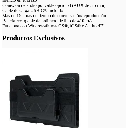
silencio en el brazo
Conexión de audio por cable opcional (AUX de 3,5 mm)
Cable de carga USB-C® incluido
Más de 16 horas de tiempo de conversación/reproducción
Batería recargable de polímero de litio de 410 mAh
Funciona con Windows®, macOS®, iOS® y Android™.
Productos Exclusivos