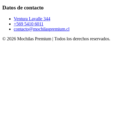
Datos de contacto
Ventura Lavalle 344
+569 5410 6011
contacto@mochilaspremium.cl
© 2026 Mochilas Premium | Todos los derechos reservados.